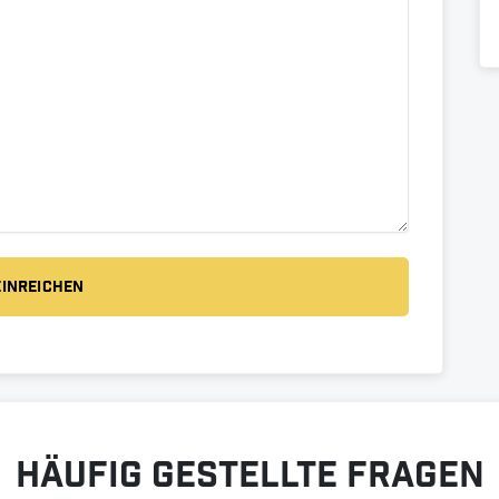
Häufig gestellte Fragen