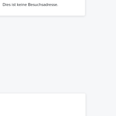
Dies ist keine Besuchsadresse.