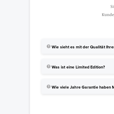
Si
Kunde
Wie sieht es mit der Qualität Ihr
Was ist eine Limited Edition?
Wie viele Jahre Garantie haben