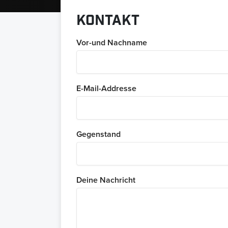
Kontakt
Vor-und Nachname
E-Mail-Addresse
Gegenstand
Deine Nachricht