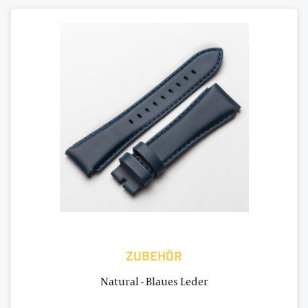
Zubehör
Natural - Blaues Leder