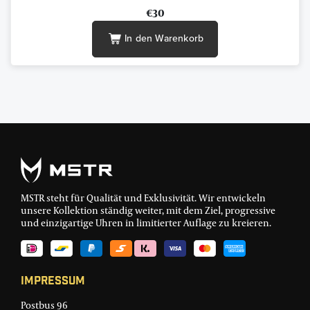
€30
In den Warenkorb
MSTR steht für Qualität und Exklusivität. Wir entwickeln
unsere Kollektion ständig weiter, mit dem Ziel, progressive
und einzigartige Uhren in limitierter Auflage zu kreieren.
Impressum
Postbus 96