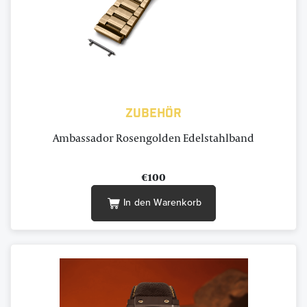
Zubehör
Ambassador Rosengolden Edelstahlband
€100
In den Warenkorb