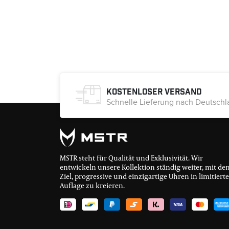
Kostenloser Versand
Schnelle Lieferung nach Deutschl
MSTR steht für Qualität und Exklusivität. Wir
entwickeln unsere Kollektion ständig weiter, mit de
Ziel, progressive und einzigartige Uhren in limitierte
Auflage zu kreieren.